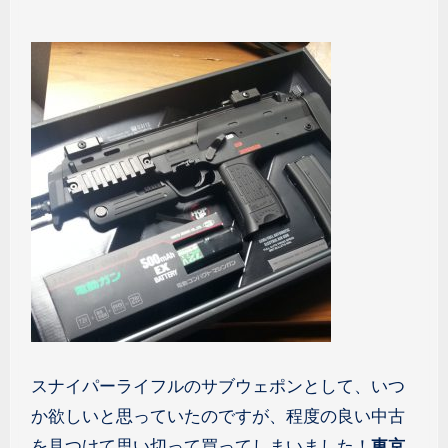
スナイパーライフルのサブウェポンとして、いつ
か欲しいと思っていたのですが、程度の良い中古
を見つけて思い切って買ってしまいました！
東京