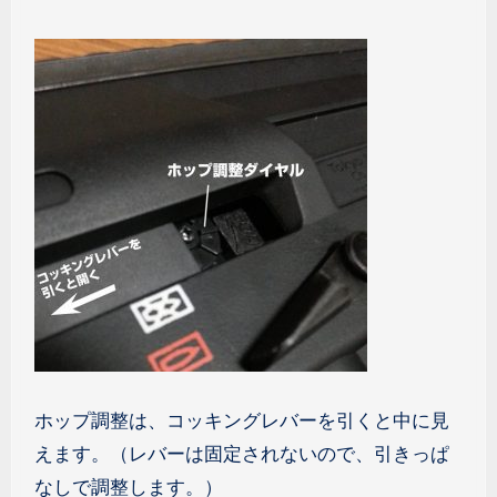
ホップ調整は、コッキングレバーを引くと中に見
えます。（レバーは固定されないので、引きっぱ
なしで調整します。）