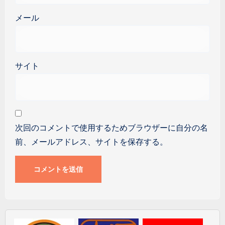
メール
サイト
次回のコメントで使用するためブラウザーに自分の名
前、メールアドレス、サイトを保存する。