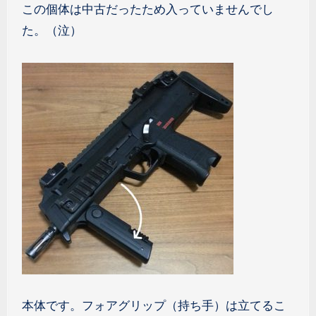
この個体は中古だったため入っていませんでし
た。（泣）
本体です。フォアグリップ（持ち手）は立てるこ