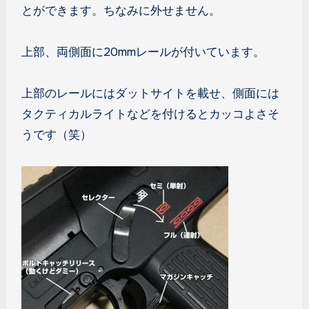
とができます。ちなみに外せません。
上部、両側面に20mmレールが付いています。
上部のレールにはダットサイトを載せ、側面には
タクティカルライトなどを付けるとカッコよさそ
うです（笑）