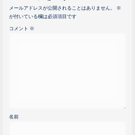
メールアドレスが公開されることはありません。
※
が付いている欄は必須項目です
コメント
※
名前