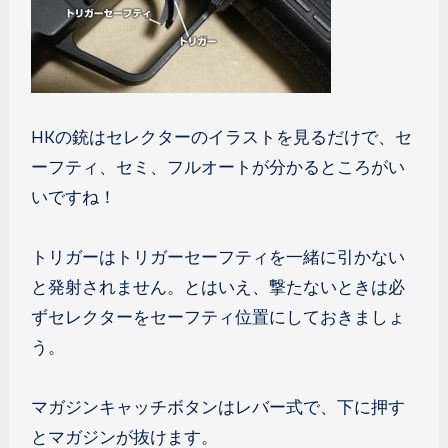
HKの銃はセレクターのイラストを見るだけで、セ
ーフティ、セミ、フルオートが分かるところがい
いですね！
トリガーはトリガーセーフティを一緒に引かない
と発射されません。とはいえ、撃たないときは必
ずセレクターをセーフティ位置にしておきましょ
う。
マガジンキャッチボタンはレバー式で、下に押す
とマガジンが抜けます。