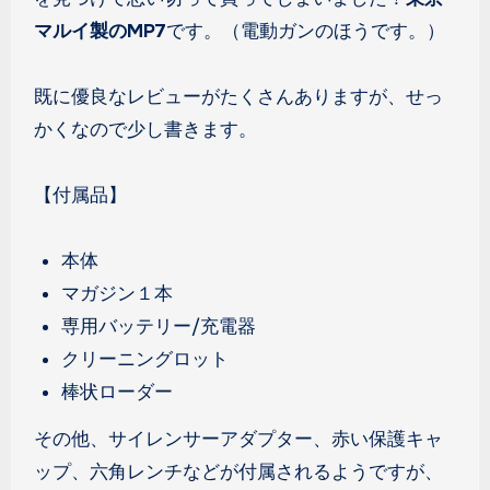
マルイ製のMP7
です。（電動ガンのほうです。）
既に優良なレビューがたくさんありますが、せっ
かくなので少し書きます。
【付属品】
本体
マガジン１本
専用バッテリー/充電器
クリーニングロット
棒状ローダー
その他、サイレンサーアダプター、赤い保護キャ
ップ、六角レンチなどが付属されるようですが、