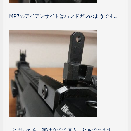
MP7のアイアンサイトはハンドガンのようです…
…と思ったら、実は立てて使うこともできます。