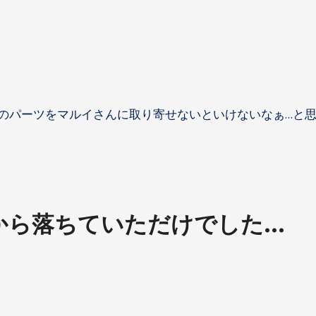
のパーツをマルイさんに取り寄せないといけないなぁ…と
から落ちていただけでした…