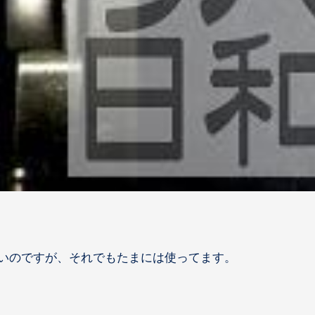
ないのですが、それでもたまには使ってます。