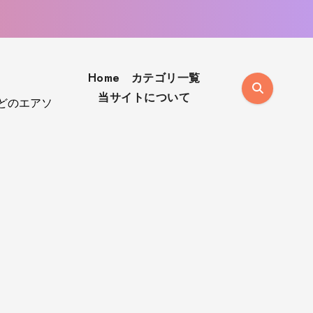
Home
カテゴリ一覧
当サイトについて
aなどのエアソ