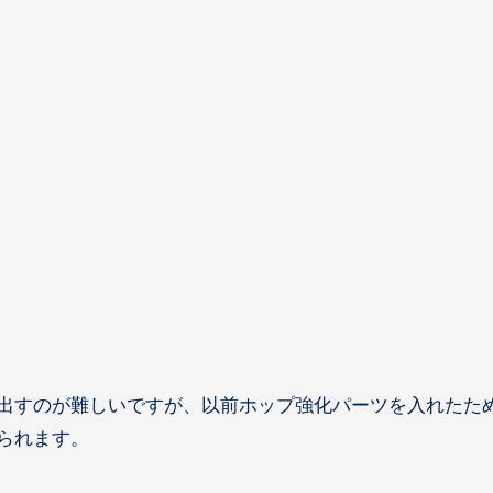
を出すのが難しいですが、以前ホップ強化パーツを入れたた
られます。