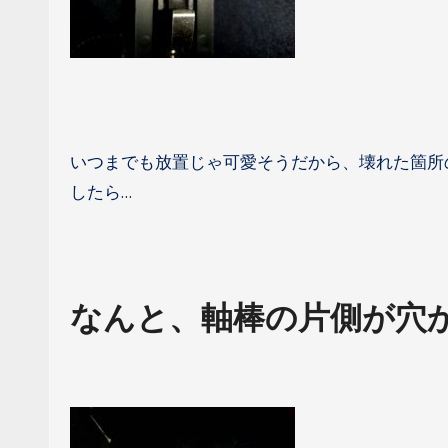
いつまでも放置じゃ可愛そうだから、壊れた箇所
したら…
なんと、軸棒の片側が穴