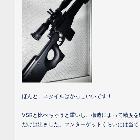
ほんと、スタイルはかっこいいです！
VSRと比べちゃうと重いし、構造によって精度
だけは出ました。マンターゲットくらいには当て