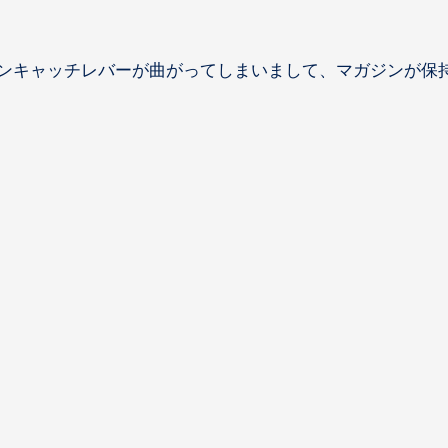
ンキャッチレバーが曲がってしまいまして、マガジンが保