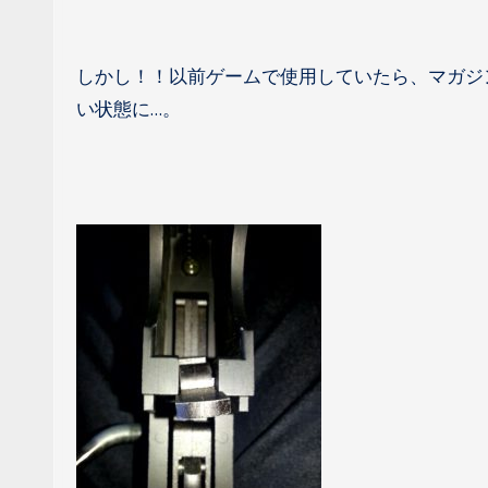
しかし！！以前ゲームで使用していたら、マガジ
い状態に…。