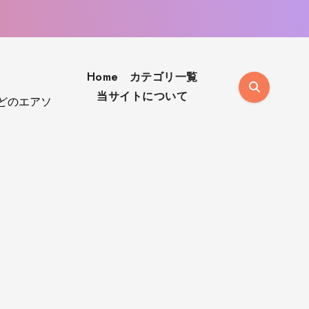
Home
カテゴリ一覧
当サイトについて
aなどのエアソ