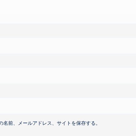
の名前、メールアドレス、サイトを保存する。