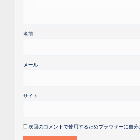
名前
メール
サイト
次回のコメントで使用するためブラウザーに自分