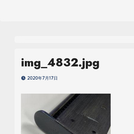
img_4832.jpg
2020年7月17日