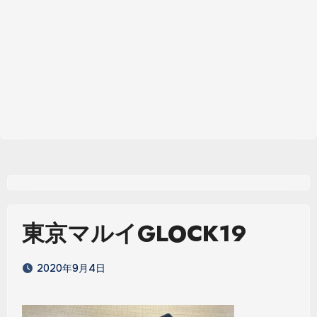
東京マルイGLOCK19
2020年9月4日