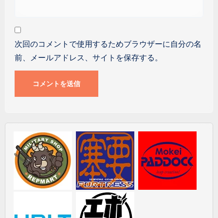
次回のコメントで使用するためブラウザーに自分の名
前、メールアドレス、サイトを保存する。