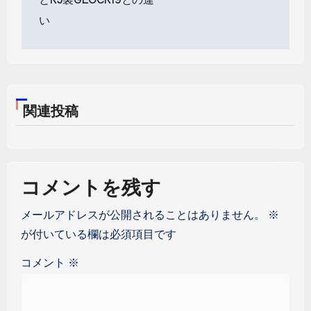
ナ
ビ
い
ゲ
ー
シ
関連投稿
ョ
ン
コメントを残す
メールアドレスが公開されることはありません。
※
が付いている欄は必須項目です
コメント
※