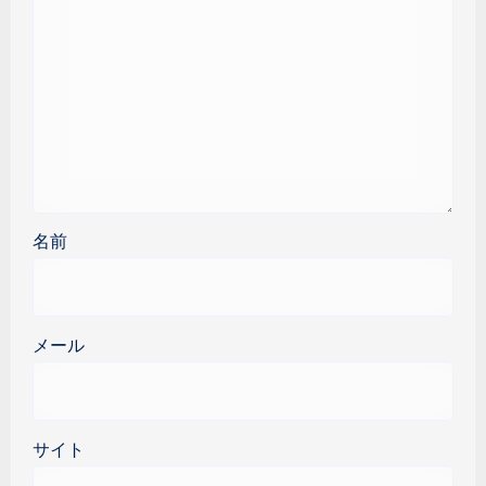
名前
メール
サイト