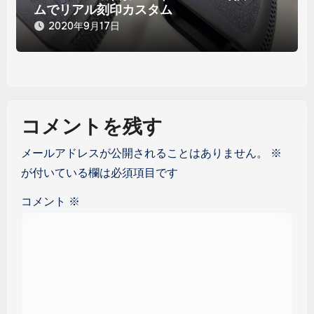
ムでリアル刻印カスタム
2020年9月17日
コメントを残す
メールアドレスが公開されることはありません。
※
が付いている欄は必須項目です
コメント
※