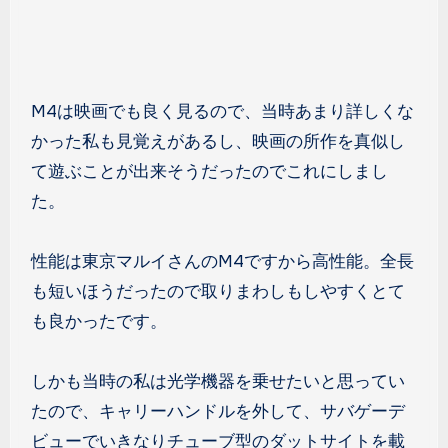
M4は映画でも良く見るので、当時あまり詳しくな
かった私も見覚えがあるし、映画の所作を真似し
て遊ぶことが出来そうだったのでこれにしまし
た。
性能は東京マルイさんのM4ですから高性能。全長
も短いほうだったので取りまわしもしやすくとて
も良かったです。
しかも当時の私は光学機器を乗せたいと思ってい
たので、キャリーハンドルを外して、サバゲーデ
ビューでいきなりチューブ型のダットサイトを載