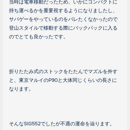
当時は電車移動だったため、いかにコンパクトに
持ち運べるかを重要視するようになりましたし、
サバゲーをやっているのをバレたくなかったので
登山スタイルで移動する際にバックパックに入る
のでとても良かったです。
折りたたみ式のストックをたたんでマズルを外す
と、東京マルイのP90と大体同じくらいの長さに
なります。
そんなSIG552でしたが不遇の運命を辿ります。