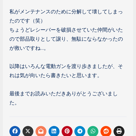
私がメンテナンスのために分解して壊してしまっ
たのです（笑）
ちょうどレシーバーを破損させていた仲間がいた
ので部品取りとして譲り、無駄にならなかったの
が救いですね…。
以降はいろんな電動ガンを渡り歩きましたが、そ
れは気が向いたら書きたいと思います。
最後までお読みいただきありがとうございまし
た。