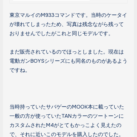
東京マルイのM933コマンドです。当時のケータイ
が壊れてしまったため、写真は残念ながら残って
おりませんでしたがこれと同じモデルです。
まだ販売されているのでほっとしました。現在は
電動ガンBOYSシリーズにも同名のものがあるよう
ですね。
当時持っていたサバゲーのMOOK本に載っていた
一般の方が使っていたTANカラーのツートーンに
カスタムされたM4がとてもかっこよく見えたの
で、それに近いこのモデルを購入したのでした。