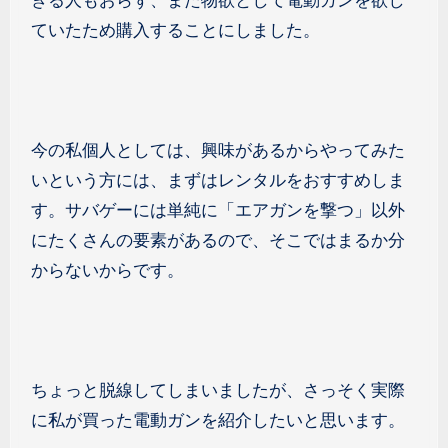
きる人もおらず、また物欲として電動ガンを欲し
ていたため購入することにしました。
今の私個人としては、興味があるからやってみた
いという方には、まずはレンタルをおすすめしま
す。サバゲーには単純に「エアガンを撃つ」以外
にたくさんの要素があるので、そこではまるか分
からないからです。
ちょっと脱線してしまいましたが、さっそく実際
に私が買った電動ガンを紹介したいと思います。