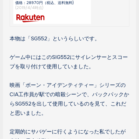
価格：28970円（税込、送料無料)
(2019/4/4時点)
本物は「SG552」というらしいです。
ゲーム中にはこのSIG552にサイレンサーとスコー
プを取り付けて使用していました。
映画「ボーン・アイデンティティー」シリーズの
CIA工作員が駅での暗殺シーンで、バックパックか
らSG552を出して使用しているのを見て、これだ
と思いました。
定期的にサバゲーに行くようになった私でしたが