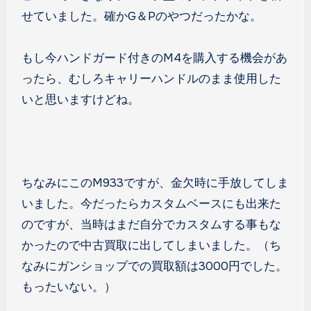
せていました。確かG＆Pのやつだったかな。
もし今ハンドガード付きのM4を購入する機会があ
ったら、むしろキャリーハンドルのまま使用した
いと思いますけどね。
ちなみにこのM933ですが、金欠時に手放してしま
いました。今だったらカスタムベースにも出来た
のですが、当時はまだ自分でカスタムする事もな
かったので中古買取に出してしまいました。（ち
なみにガンショップでの買取額は3000円でした。
もったいない。）