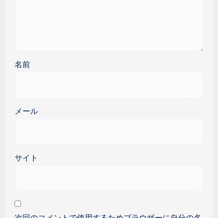
名前
メール
サイト
次回のコメントで使用するためブラウザーに自分の名