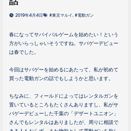
話
2019年4月4日
#東京マルイ
,
#電動ガン
春になってサバイバルゲームを始めたい！という
方がいらっしゃいそうですね。サバゲーデビュー
は春でした。
今回はサバゲーを始めるにあたって、私が初めて
買った電動ガンの話でもしようかと思います。
ちなみに、フィールドによってはレンタルガンを
置いているところもたくさんありますし、私がサ
バゲーデビューした千葉の「デザートユニオン」
さんでもレンタルはありましたが、周りに相談で