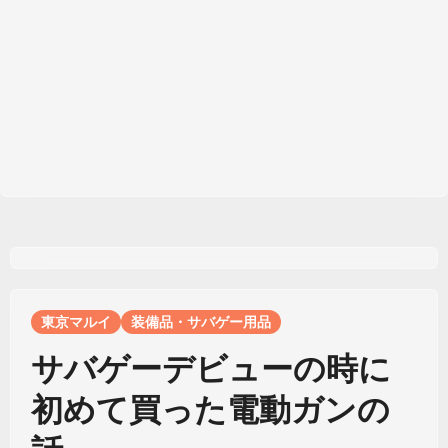
東京マルイ
装備品・サバゲー用品
サバゲーデビューの時に
初めて買った電動ガンの