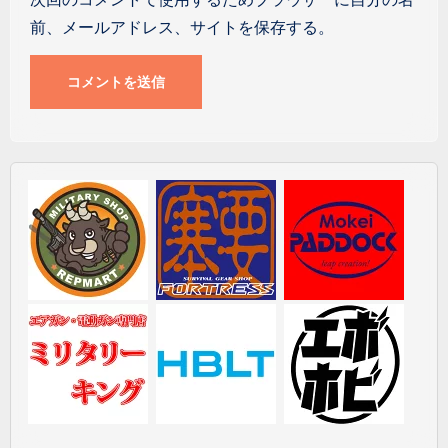
前、メールアドレス、サイトを保存する。